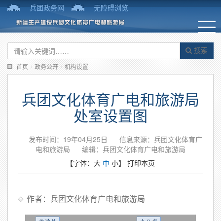
兵团政务网
无障碍浏览
搜索
首页
/
政务公开
/
机构设置
兵团文化体育广电和旅游局
处室设置图
发布时间：19年04月25日
信息来源：兵团文化体育广
电和旅游局
编辑：兵团文化体育广电和旅游局
【字体：
大
中
小
】
打印本页
作者：兵团文化体育广电和旅游局