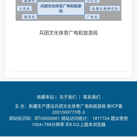
兵团文化体育广电和旅游局
收藏本站
|
关于我们
|
联系我们
主 办：新疆生产建设兵团文化体育广电和旅游局
新ICP备
2021000773号-2
网站标识码：BT00000061 网站访问统计：
1817724 建议使用
1024×768分辨率 IE8.0以上版本浏览器