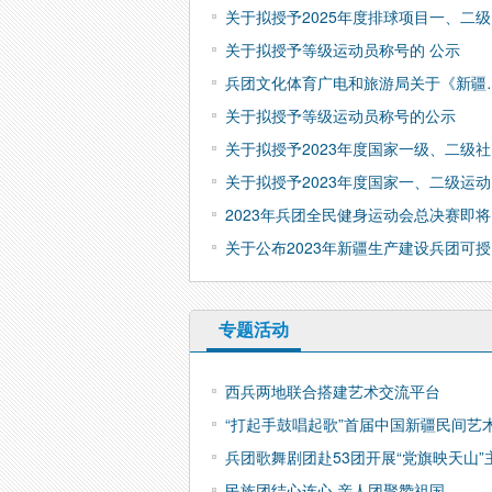
关于拟授予2025年度排球项目一、二
关于拟授予等级运动员称号的 公示
兵团文化体育广电和旅游局关于《新疆
关于拟授予等级运动员称号的公示
关于拟授予2023年度国家一级、二级
关于拟授予2023年度国家一、二级运
2023年兵团全民健身运动会总决赛即
关于公布2023年新疆生产建设兵团可
专题活动
西兵两地联合搭建艺术交流平台
“打起手鼓唱起歌”首届中国新疆民间艺
兵团歌舞剧团赴53团开展“党旗映天山
民族团结心连心 亲人团聚赞祖国