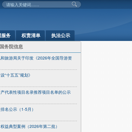
团服务
权责清单
执法公示
国务院信息
和旅游局关于印发《2026年全国导游资
设“十五五”规划》
遗产代表性项目名录推荐项目名单的公示
排名公示（1-5月）
权益典型案例（2026年第二批）