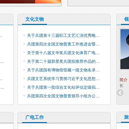
兵团文化体育广电和旅游局“五
文化文物
领
兵团文化体育广电和旅游局20
陈刚
…
关于兵团第十三届职工文艺汇演优秀晚…
职务：
兵团文化体育广电
兵团第四次全国文物普查工作推进会暨…
兵团在乌鲁木齐市旅行社投诉量
和旅游局党组成员、副局
关于第十八届文华奖兵团文化体育广电…
长（援疆）
…
关于第二十届群星奖兵团拟推荐作品的…
关于兵团国有博物馆馆藏一级文物名录…
…
兵团文艺系统学习贯彻习近平文化思想…
简介：
兵团文化体育广电和旅游局党组成员、副
简介
局长（援疆）
长
0…
关于兵团第一批综合文化站评估定级拟…
兵团第四次全国文物普查领导小组办公…
旅
广电工作