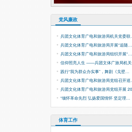
党风廉政
兵团文化体育广电和旅游局机关党委联
兵团文化体育广电和旅游局开展“追随…
兵团文化体育广电和旅游局组织开展“…
信仰照亮人生 ——兵团文体广旅局机关
践行“我为群众办实事”，舞剧《戈壁…
兵团文化体育广电和旅游局党组召开巡
兵团文化体育广电和旅游局党组开展 2
“缅怀革命先烈 弘扬爱国情怀 坚定理…
体育工作