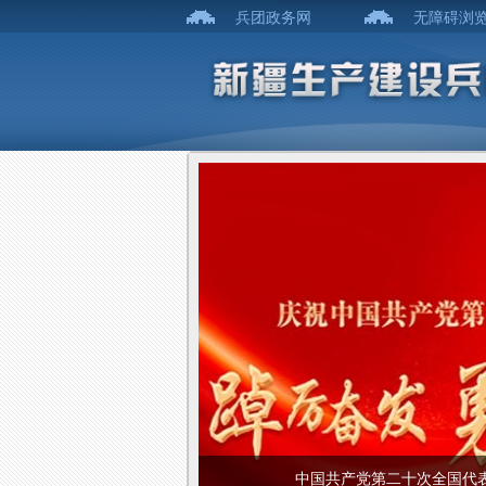
兵团政务网
无障碍浏
中国共产党第二十次全国代