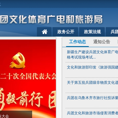
览
政务公开
政策法规
兵
工作动态
通知公告
新疆生产建设兵团文化体育广电
格考试现场考试...
文化和旅游部印发《旅游强国建
关于第五批兵团级非物质文化
兵团在乌鲁木齐市旅行社投诉量
兵团文化和旅游市场侵害消费者
表大会