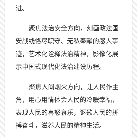
进。
聚焦法治安全方向，刻画政法国
安战线恪尽职守、无私奉献的感人事
迹，艺术化诠释法治精神，影像化展
示中国式现代化法治建设历程。
聚焦人间烟火方向，让人民作主
角，用心用情体会人民的冷暖幸福，
表现人民的喜怒哀乐，讴歌人民的拼
搏奋斗，滋养人民的精神生活。