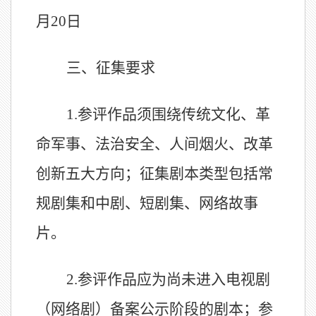
月
20
日
三、征集要求
1.
参评作品须围绕传统文化、革
命军事、法治安全、人间烟火、改革
创新五大方向；征集剧本类型包括常
规剧集和中剧、短剧集、网络故事
片。
2.
参评作品应为尚未进入电视剧
（网络剧）备案公示阶段的剧本；参