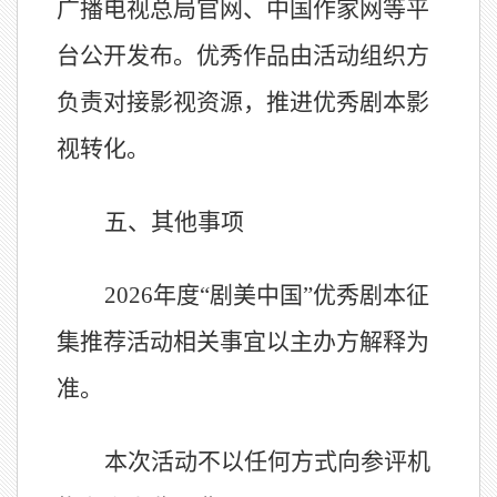
广播电视总局官网、中国作家网等平
台公开发布。优秀作品由活动组织方
负责对接影视资源，推进优秀剧本影
视转化。
五、其他事项
2026
年度
“
剧美中国
”
优秀剧本征
集推荐活动相关事宜以主办方解释为
准。
本次活动不以任何方式向参评机