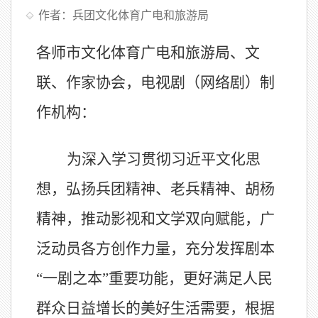
作者：兵团文化体育广电和旅游局
各
师市文化体育广电和旅游局
、
文
联、
作家协会，电视剧（网络剧）制
作机构：
为深入学习贯彻习近平文化思
想，
弘扬兵团精神、老兵精神、胡杨
精神，
推动影视和文学双向赋能，广
泛动员各方创作力量，充分发挥剧本
“
一剧之本
”
重要功能，更好满足人民
群众日益增长的美好生活需要，
根据