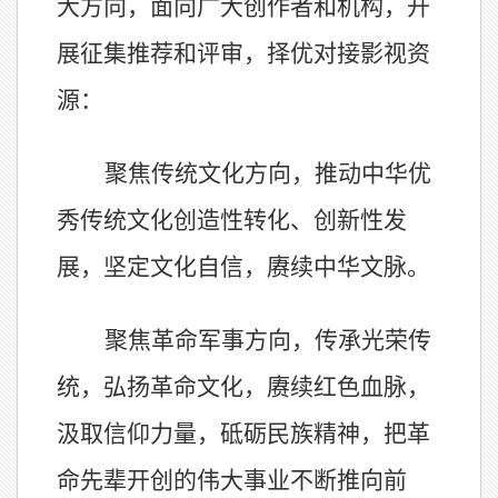
大方向，面向广大创作者和机构，开
展征集推荐和评审，择优对接影视资
源：
聚焦传统文化方向，推动中华优
秀传统文化创造性转化、创新性发
展，坚定文化自信，赓续中华文脉。
聚焦革命军事方向，传承光荣传
统，弘扬革命文化，赓续红色血脉，
汲取信仰力量，砥砺民族精神，把革
命先辈开创的伟大事业不断推向前