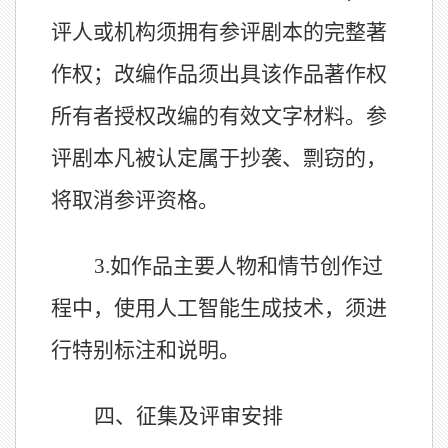
评人或机构须拥有参评剧本的完整著
作权；改编作品须出具该作品著作权
所有者授权改编的有效文字材料。参
评剧本凡被认定属于抄袭、剽窃的，
将取消参评资格。
3.
如作品主要人物和情节创作过
程中，使用人工智能生成技术，须进
行特别标注和说明。
四、征集及评审安排