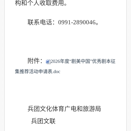
构和个人收取费用。
联系电话：
0
991-2890046
。
附件：
2026年度“剧美中国”优秀剧本征
集推荐活动申请表.doc
兵团文化体育广电和旅游局
兵团文联