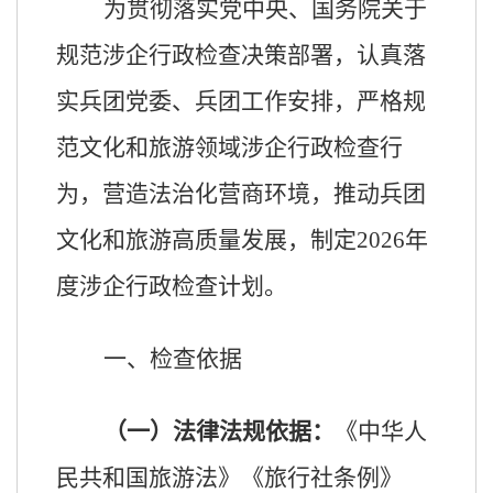
为贯彻落实党中央、国务院关于
规范涉企行政检查决策部署，认真落
实兵团党委、兵团工作安排，严格规
范文化和旅游领域涉企行政检查行
为，营造法治化营商环境，推动兵团
文化和旅游高质量发展，制定
2026
年
度涉企行政检查计划。
一、检查依据
（一）法律法规依据：
《中华人
民共和国旅游法》《旅行社条例》