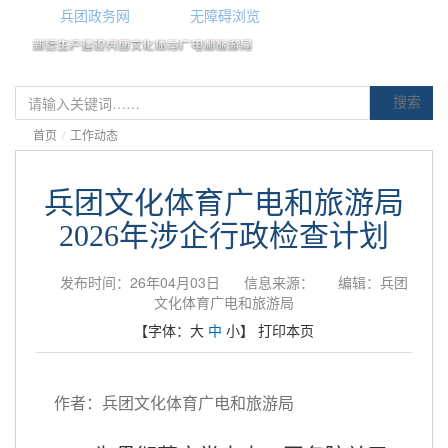
兵团政务网
无障碍浏览
搜索
首页
/
工作动态
兵团文化体育广电和旅游局
2026年涉企行政检查计划
发布时间：26年04月03日
信息来源：
编辑：兵团
文化体育广电和旅游局
【字体：
大
中
小
】
打印本页
作者：兵团文化体育广电和旅游局