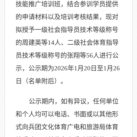
技能推广培训班
，
结合参训学员提供
的申请材料以及
培训
考核结果，
现
对
拟授予一级社会指导员技术等级称号
的
周建英
等
14
人
、
二级社会体育指导
员技术等级称号的
张翔
等
56
人进行公
示
，
公示期为
202
6
年
1
月
20
日至
1
月
26
日（名单附后）。
公示期内，如有异议，任何单位
和个人均可以电话、书面或
以
其他形
式向
兵团文化体育广电和旅游局
体育