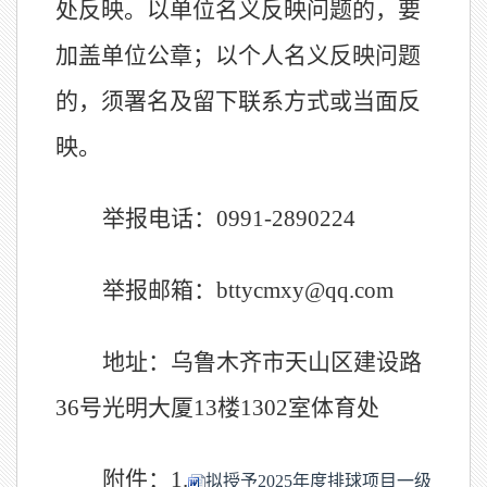
处反映。以单位名义反映问题的，要
加盖单位公章；以个人名义反映问题
的，须署名及留下联系方式或当面反
映。
举报电话：
0991-2890
224
举报
邮箱：
bttycmxy@qq.com
地址：乌鲁木齐市天山区建设路
36
号光明大厦
13
楼
1302
室体育处
附件：
1.
拟授予2025年度排球项目一级