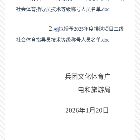
社会体育指导员技术等级称号人员名单.doc
2.
拟授予2025年度排球项目二级
社会体育指导员技术等级称号人员名单.doc
兵团文化体育广
电和旅游局
20
2
6
年
1
月
20
日