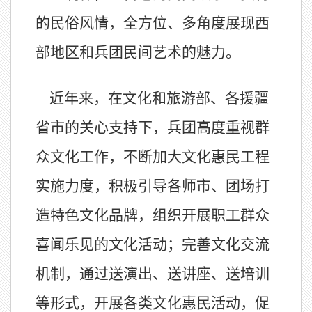
的民俗风情，全方位、多角度展现西
部地区和兵团民间艺术的魅力。
近年来，在文化和旅游部、各援疆
省市的关心支持下，兵团高度重视群
众文化工作，不断加大文化惠民工程
实施力度，积极引导各师市、团场打
造特色文化品牌，组织开展职工群众
喜闻乐见的文化活动；完善文化交流
机制，通过送演出、送讲座、送培训
等形式，开展各类文化惠民活动，促