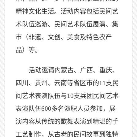
精神文化生活。活动内容包括民间艺
术队伍巡游、民间艺术队伍展演、集
市（非遗、文创、美食及特色农产
品）等。
活动邀请内蒙古、广西、重庆、
四川、贵州、云南等省区市的
11
支民
间艺术表演队伍与
10
支兵团民间艺术
表演队伍
600
多名演职人员参加，展
演内容从传统的歌舞表演到精湛的手
工艺制作，从古老的民间故事到独特