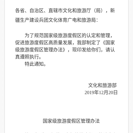
各省、自治区、直辖市文化和旅游厅（局），新
疆生产建设兵团文化体育广电和旅游局：
为了规范国家级旅游度假区的认定和管理，
促进旅游度假区高质量发展，我部制定了《国家
级旅游度假区管理办法》，现印发给你们，请认
真遵照执行。
特此通知。
文化和旅游部
2019年12月
20日
国家级旅游度假区管理办法