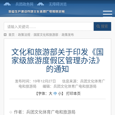
兵团政务网
无障碍浏览
搜索
首页
/
政策法规
/
国家文化和旅游部
/
政策发布
文化和旅游部关于印发《国
家级旅游度假区管理办法》
的通知
发布时间：19年12月27日
信息来源：兵团文化体育广
电和旅游局
编辑：兵团文化体育广电和旅游局
【字体：
大
中
小
】
打印本页
作者：兵团文化体育广电和旅游局