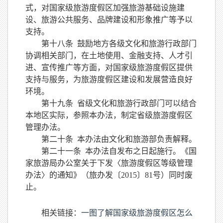
式，对国家级旅游度假区加强旅游基础设施建
设、旅游公共服务、品牌建设和形象推广等予以
支持。
第十八条
鼓励地方各级文化和旅游行政部门
协调相关部门，在土地使用、金融支持、人才引
进、宣传推广等方面，对国家级旅游度假区提供
支持与服务，为旅游度假区建设和发展营造良好
环境。
第十九条
省级文化和旅游行政部门可以结合
本地区实际，参照本办法，制定省级旅游度假区
管理办法。
第二十条
本办法由文化和旅游部负责解释。
第二十一条
本办法自发布之日起施行。《国
家旅游局办公室关于下发〈旅游度假区等级管理
办法〉的通知》（旅办发〔
2015〕81号）同时废
止。
相关链接：
一图了解国家级旅游度假区怎么