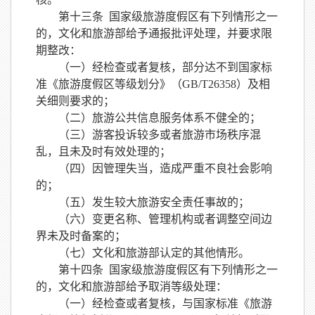
第十三条
国家级旅游度假区有下列情形之一
的，文化和旅游部给予通报批评处理，并要求限
期整改：
（一）经检查或者复核，部分达不到国家标
准《旅游度假区等级划分》（
GB/T26358）及相
关细则要求的；
（二）旅游公共信息服务体系不健全的；
（三）游客投诉较多或者旅游市场秩序混
乱，且未及时有效处理的；
（四）因管理失当，造成严重不良社会影响
的；
（五）发生较大旅游安全责任事故的；
（六）变更名称、管理机构或者调整空间边
界未及时备案的；
（七）文化和旅游部认定的其他情形。
第十四条
国家级旅游度假区有下列情形之一
的，文化和旅游部给予取消等级处理：
（一）经检查或者复核，与国家标准《旅游