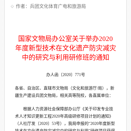
作者：兵团文化体育广电和旅游局
国家文物局办公室关于举办2020
年度新型技术在文化遗产防灾减灾
中的研究与利用研修班的通知
办人函〔2020〕771号
各省、自治区、直辖市文物局（文化和旅游厅/局），新
疆生产建设兵团文物局，相关高等院校，各直属单位：
根据人力资源社会保障部办公厅《关于印发专业技
术人才知识更新工程2020年高级研修项目计划的通知》
（人社厅发〔2020〕53号），我局申报的“2020年度新型
技术在文化遗产防灾减灾中的研究与利用”研修项目获得