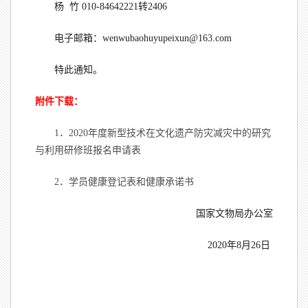
杨 竹 010-84642221转2406
电子邮箱：wenwubaohuyupeixun@163.com
特此通知。
附件下载：
1．2020年度新型技术在文化遗产防灾减灾中的研究
与利用研修班报名申请表
2．学员健康登记表和健康承诺书
国家文物局办公室
2020年8月26日