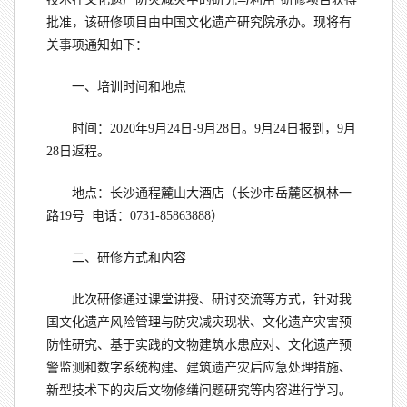
批准，该研修项目由中国文化遗产研究院承办。现将有
关事项通知如下：
一、培训时间和地点
时间：2020年9月24日-9月28日。9月24日报到，9月
28日返程。
地点：长沙通程麓山大酒店（长沙市岳麓区枫林一
路19号 电话：0731-85863888）
二、研修方式和内容
此次研修通过课堂讲授、研讨交流等方式，针对我
国文化遗产风险管理与防灾减灾现状、文化遗产灾害预
防性研究、基于实践的文物建筑水患应对、文化遗产预
警监测和数字系统构建、建筑遗产灾后应急处理措施、
新型技术下的灾后文物修缮问题研究等内容进行学习。