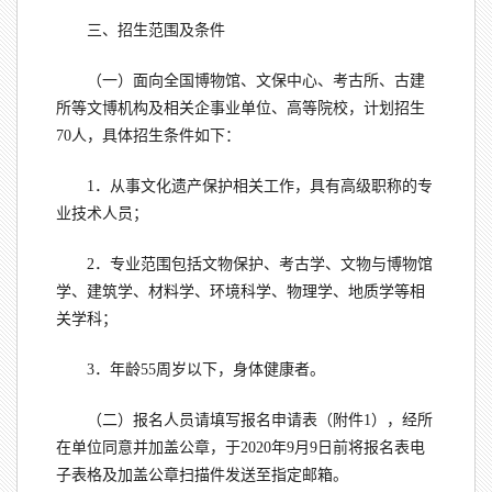
三、招生范围及条件
（一）面向全国博物馆、文保中心、考古所、古建
所等文博机构及相关企事业单位、高等院校，计划招生
70人，具体招生条件如下：
1．从事文化遗产保护相关工作，具有高级职称的专
业技术人员；
2．专业范围包括文物保护、考古学、文物与博物馆
学、建筑学、材料学、环境科学、物理学、地质学等相
关学科；
3．年龄55周岁以下，身体健康者。
（二）报名人员请填写报名申请表（附件1），经所
在单位同意并加盖公章，于2020年9月9日前将报名表电
子表格及加盖公章扫描件发送至指定邮箱。