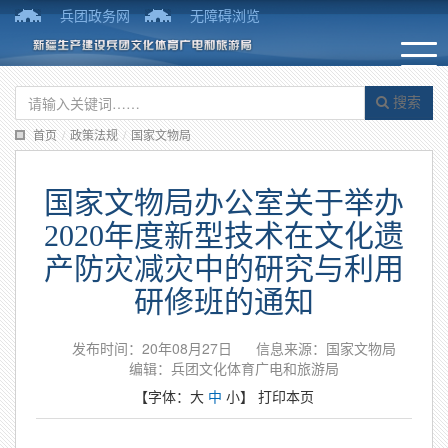
兵团政务网
无障碍浏览
搜索
首页
/
政策法规
/
国家文物局
国家文物局办公室关于举办
2020年度新型技术在文化遗
产防灾减灾中的研究与利用
研修班的通知
发布时间：20年08月27日
信息来源：国家文物局
编辑：兵团文化体育广电和旅游局
【字体：
大
中
小
】
打印本页