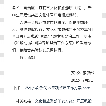
各省、自治区、直辖市文化和旅游厅（局），新
疆生产建设兵团文化体育广电和旅游局：
为进一步规范旅游市场秩序、保护生态环
境、维护游客权益，文化和旅游部定于2022年9月
至11月开展私设“景点”问题专项整治工作。现将
《私设“景点”问题专项整治工作方案》印发给你
们，请结合实际认真贯彻执行。
特此通知。
文化和旅游部
2022年9月5日
附件：
私设“景点”问题专项整治工作方案.docx
相关链接：
文化和旅游部印发方案：开展私设