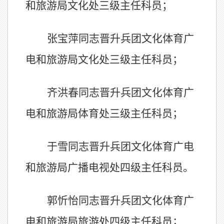
和旅游局文化处三级主任科员
；
张宝萍同志晋升兵团文化体育广
电和旅游局文化处三级主任科员
；
齐洪春同志晋升兵团文化体育广
电和旅游局体育处三级主任科员
；
于雪同志晋升兵团文化体育广电
和旅游局广播电视处四级主任科员。
郭忻怡同志晋升兵团文化体育广
电和旅游局旅游处四级主任科员
；