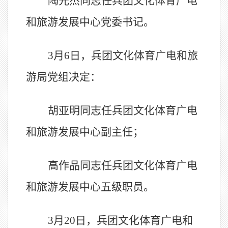
陶光杰同志任兵团文化体育广电
和旅游发展中心党委书记。
3
月
6
日，
兵团文化体育广电和旅
游局党组决定：
胡亚明同志任兵团文化体育广电
和旅游发展中心副主任；
高作品同志任兵团文化体育广电
和旅游发展中心五级职员
。
3
月
20
日，
兵团文化体育广电和