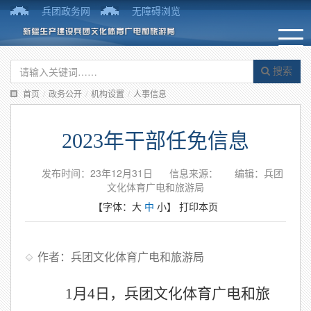
兵团政务网
无障碍浏览
搜索
首页
/
政务公开
/
机构设置
/
人事信息
2023年干部任免信息
发布时间：23年12月31日
信息来源：
编辑：兵团
文化体育广电和旅游局
【字体：
大
中
小
】
打印本页
作者：兵团文化体育广电和旅游局
1
月
4
日，
兵团文化体育广电和旅