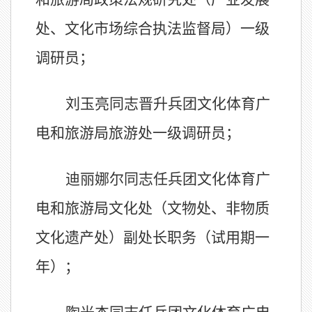
处、文化市场综合执法监督局）一级
调研员
；
刘玉亮同志晋升兵团文化体育广
电和旅游局旅游处一级调研员
；
迪丽娜尔同志任兵团文化体育广
电和旅游局文化处（文物处、非物质
文化遗产处）副处长职务（试用期一
年）；