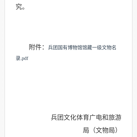
究。
附件：
兵团国有博物馆馆藏一级文物名
录.pdf
兵团文化体育广电和旅游
局
（文物局）