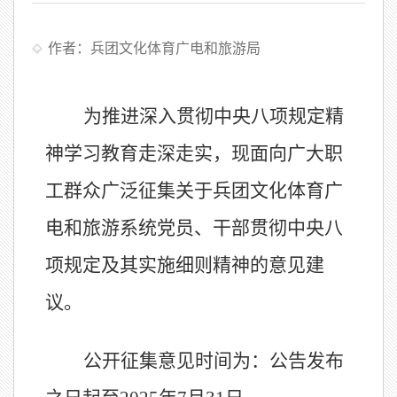
作者：兵团文化体育广电和旅游局
为
推进深入贯彻中央八项规定精
神学习教育走深走实，现
面向
广大职
工群众
广泛征集
关于兵团文化体育广
电和旅游系统党员、干部贯彻中央八
项规定及其实施细则精神的意见建
议。
公开征集意见时间为：
公告发布