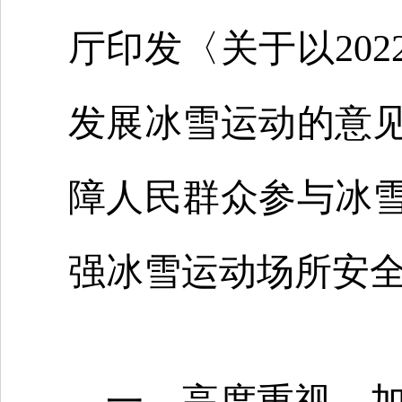
厅印发〈关于以20
发展冰雪运动的意
障人民群众参与冰
强冰雪运动场所安