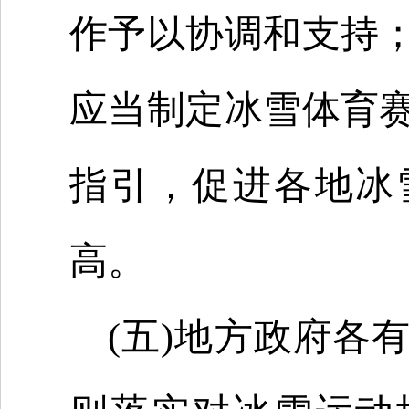
作予以协调和支持
应当制定冰雪体育
指引，促进各地冰
高。
(五)地方政府各