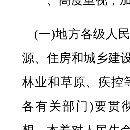
一、高度重视，
(一)地方各级人
源、住房和城乡建
林业和草原、疾控
各有关部门)要贯