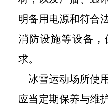
明备用电源和符合
消防设施等设备，
求。
冰雪运动场所使
应当定期保养与维