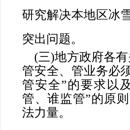
研究解决本地区冰
突出问题。
(三)地方政府各
管安全、管业务必
管安全”的要求以及
管、谁监管”的原
法力量。