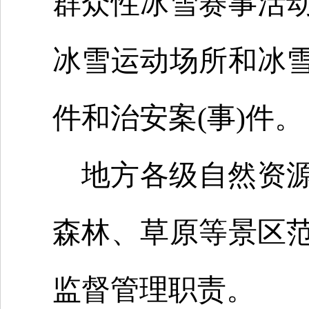
群众性冰雪赛事活
冰雪运动场所和冰
件和治安案(事)件。
地方各级自然资
森林、草原等景区
监督管理职责。