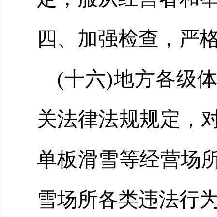
四、加强检查，严
(十六)地方各级
关法律法规规定，
单板滑雪等经营场
雪场所各类违法行