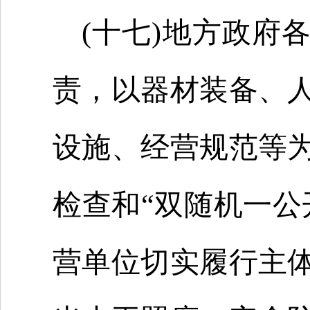
(十七)地方政府
责，以器材装备、
设施、经营规范等
检查和“双随机一公
营单位切实履行主