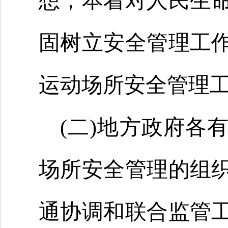
想，本着对人民生
固树立安全管理工
运动场所安全管理
(二)地方政府各
场所安全管理的组
通协调和联合监管