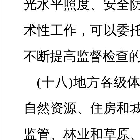
光水平照度、安全
术性工作，可以委
不断提高监督检查
(十八)地方各级
自然资源、住房和
监管、林业和草原