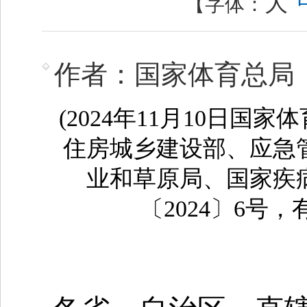
大
【字体：
作者：国家体育总局
(2024年11月10日
住房城乡建设部、应急
业和草原局、国家疾
〔2024〕6号，