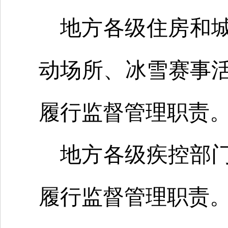
地方各级住房和
动场所、冰雪赛事
履行监督管理职责
地方各级疾控部
履行监督管理职责