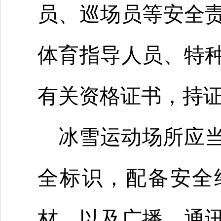
员、巡场员等安全
体育指导人员、特
有关资格证书，持
冰雪运动场所应
全标识，配备安全
材，以及广播、通