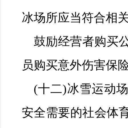
冰场所应当符合相
鼓励经营者购买
员购买意外伤害保
(十二)冰雪运动
安全需要的社会体