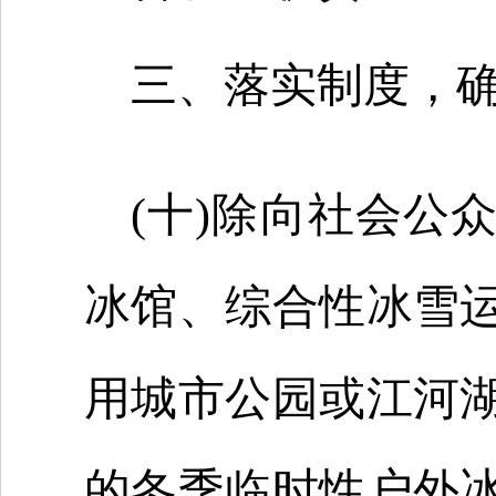
三、落实制度，
(十)除向社会公
冰馆、综合性冰雪
用城市公园或江河
的冬季临时性户外