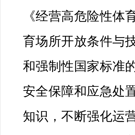
《经营高危险性体
育场所开放条件与
和强制性国家标准
安全保障和应急处
知识，不断强化运