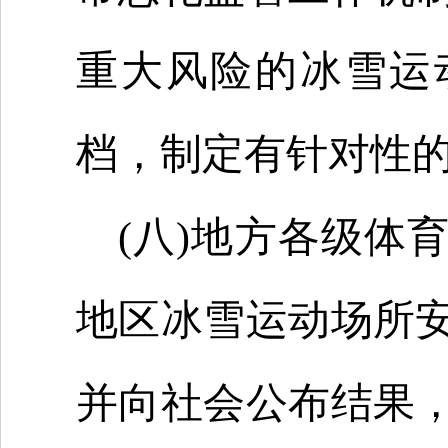
重大风险的冰雪运
档，制定有针对性
(八)地方各级体
地区冰雪运动场所
并向社会公布结果