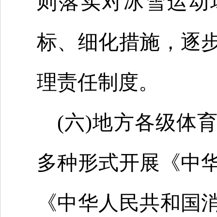
则落实对冰雪运动
标、细化措施，逐
理责任制度。
(六)地方各级体
多种形式开展《中
《中华人民共和国