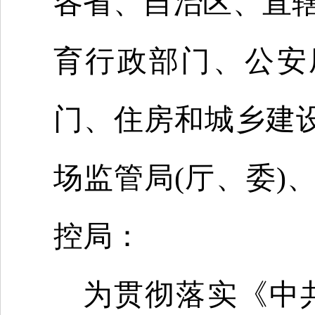
各省、自治区、直
育行政部门、公安
门、住房和城乡建设
场监管局(厅、委)
控局：
为贯彻落实《中