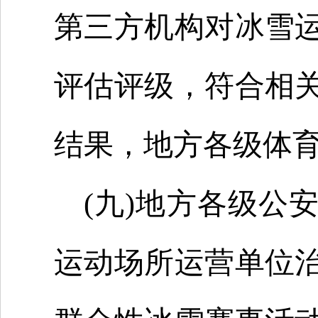
第三方机构对冰雪
评估评级，符合相
结果，地方各级体
(九)地方各级公
运动场所运营单位