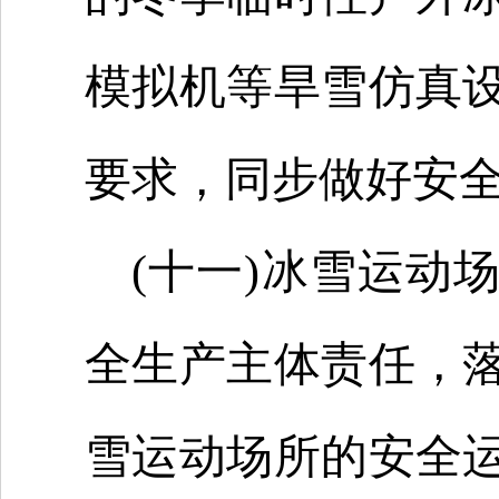
模拟机等旱雪仿真
要求，同步做好安
(十一)冰雪运动
全生产主体责任，
雪运动场所的安全