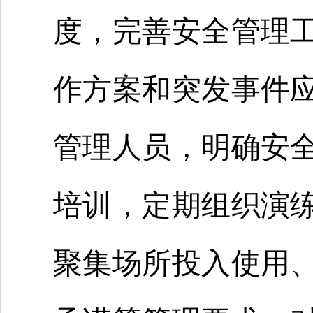
度，完善安全管理
作方案和突发事件
管理人员，明确安
培训，定期组织演
聚集场所投入使用