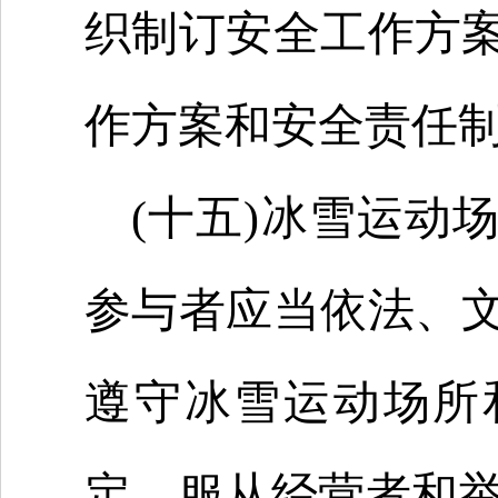
织制订安全工作方
作方案和安全责任
(十五)冰雪运动
参与者应当依法、
遵守冰雪运动场所
定，服从经营者和