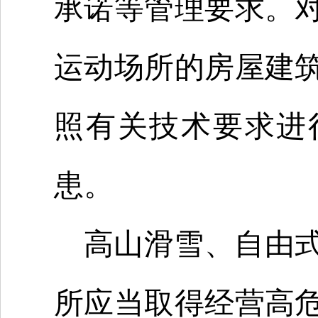
承诺等管理要求。
运动场所的房屋建
照有关技术要求进
患。
高山滑雪、自由
所应当取得经营高