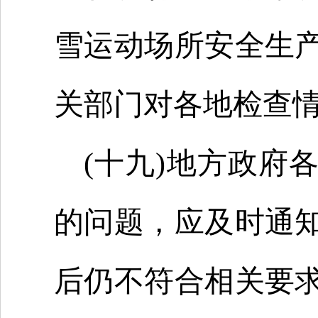
雪运动场所安全生
关部门对各地检查
(十九)地方政府
的问题，应及时通
后仍不符合相关要