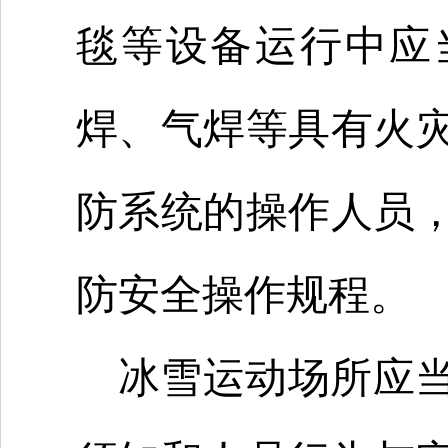
毯等设备运行中应
焊、气焊等具有火
防系统的操作人员
防安全操作规程。
冰雪运动场所应