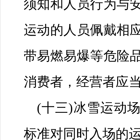
须知和人员行为与
运动的人员佩戴相
带易燃易爆等危险
消费者，经营者应
(十三)冰雪运动
标准对同时入场的