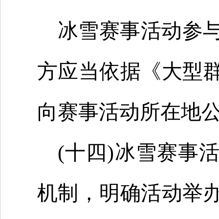
冰雪赛事活动参与
方应当依据《大型
向赛事活动所在地
(十四)冰雪赛事
机制，明确活动举