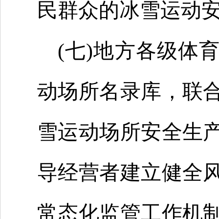
民群众的冰雪运动
(七)地方各级体
动场所名录库，联
雪运动场所安全生
导经营者建立健全
常态化监管工作机