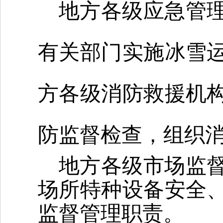
地方各级应急管
有关部门实施冰雪
方各级消防救援机
防监督检查，组织
地方各级市场监
场所特种设备安全
监督管理职责。