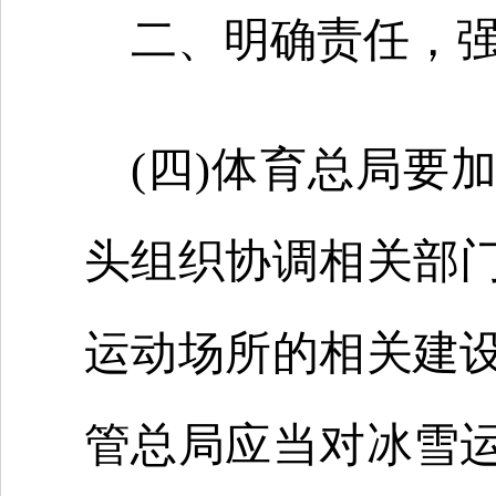
二、明确责任，
(四)体育总局要
头组织协调相关部
运动场所的相关建
管总局应当对冰雪