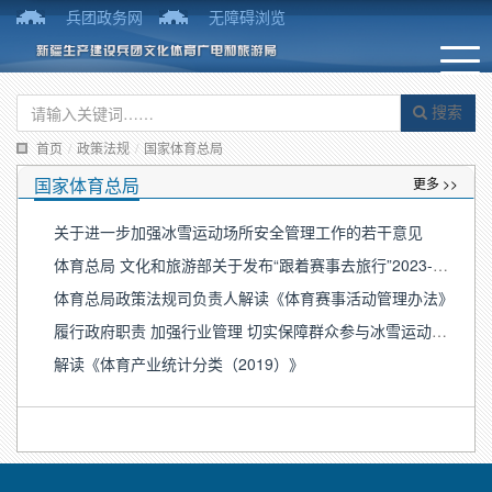
兵团政务网
无障碍浏览
搜索
首页
/
政策法规
/
国家体育总局
国家体育总局
更多 >>
关于进一步加强冰雪运动场所安全管理工作的若干意见
体育总局 文化和旅游部关于发布“跟着赛事去旅行”2023-2024全国冰雪赛事目录的公告
体育总局政策法规司负责人解读《体育赛事活动管理办法》
履行政府职责 加强行业管理 切实保障群众参与冰雪运动安全——国家体育总局政策法规司负责人解读《关于进一步加强冰雪运动场所安全管理工作的若干意见》
解读《体育产业统计分类（2019）》